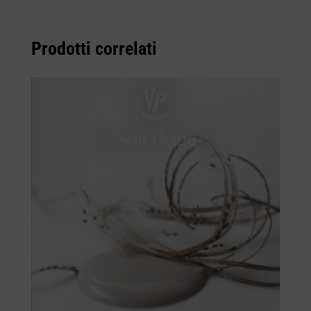
Prodotti correlati