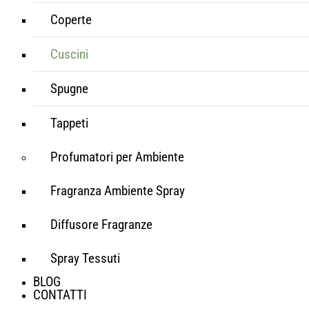
Coperte
Cuscini
Spugne
Tappeti
Profumatori per Ambiente
Fragranza Ambiente Spray
Diffusore Fragranze
Spray Tessuti
BLOG
CONTATTI