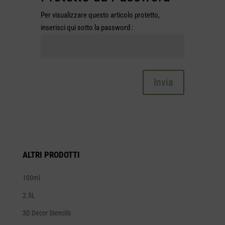
Per visualizzare questo articolo protetto,
inserisci qui sotto la password :
Invia
ALTRI PRODOTTI
100ml
2.5L
3D Decor Stencils