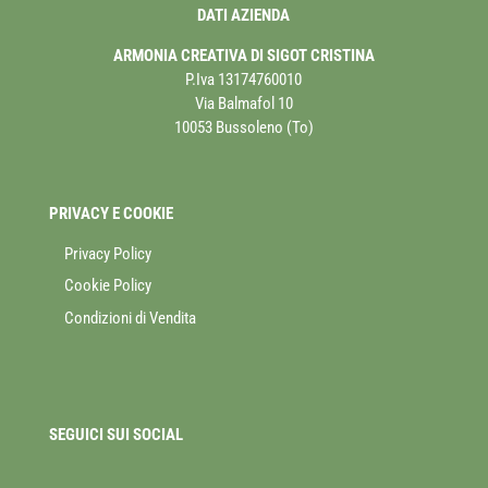
DATI AZIENDA
ARMONIA CREATIVA DI SIGOT CRISTINA
P.Iva 13174760010
Via Balmafol 10
10053 Bussoleno (To)
PRIVACY E COOKIE
Privacy Policy
Cookie Policy
Condizioni di Vendita
SEGUICI SUI SOCIAL