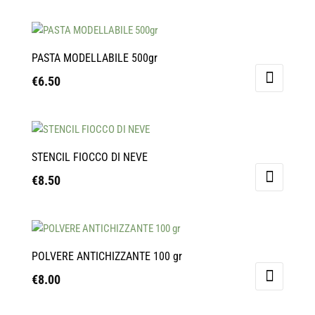
PASTA MODELLABILE 500gr
€
6.50
STENCIL FIOCCO DI NEVE
€
8.50
POLVERE ANTICHIZZANTE 100 gr
€
8.00