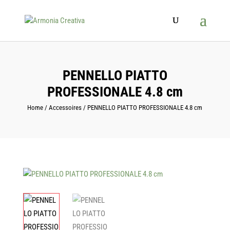
Products
search
PENNELLO PIATTO
PROFESSIONALE 4.8 cm
Home
/
Accessoires
/ PENNELLO PIATTO PROFESSIONALE 4.8 cm