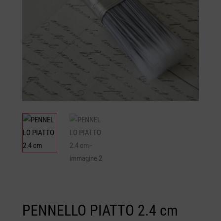
PENNELLO PIATTO 2.4 cm