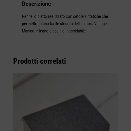
Descrizione
Pennello piatto realizzato con setole sintetiche che
permettono una facile stesura della pittura Vintage.
Manico in legno e acciaio inossidabile.
Prodotti correlati