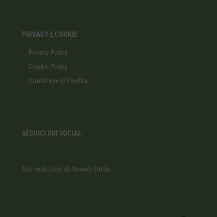
PRIVACY E COOKIE
Privacy Policy
Cookie Policy
Condizioni di Vendita
SEGUICI SUI SOCIAL
Sito realizzato da
Neweb Studio