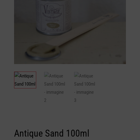
Antique Sand 100ml