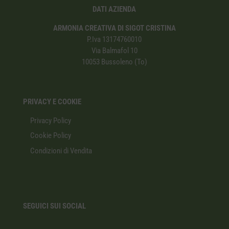
DATI AZIENDA
ARMONIA CREATIVA DI SIGOT CRISTINA
P.Iva 13174760010
Via Balmafol 10
10053 Bussoleno (To)
PRIVACY E COOKIE
Privacy Policy
Cookie Policy
Condizioni di Vendita
SEGUICI SUI SOCIAL